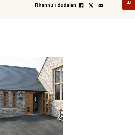
Rhannu'r dudalen