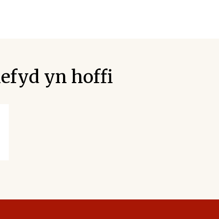
efyd yn hoffi