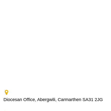
Diocesan Office, Abergwili, Carmarthen SA31 2JG